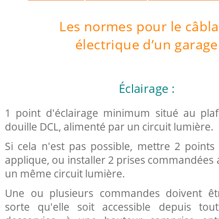
S
Les normes pour le câbl
électrique d’un garage
Éclairage :
1 point d'éclairage minimum situé au pla
douille DCL, alimenté par un circuit lumière.
Si cela n'est pas possible, mettre 2 points
applique, ou installer 2 prises commandées 
un même circuit lumière.
Une ou plusieurs commandes doivent êt
sorte qu'elle soit accessible depuis tou