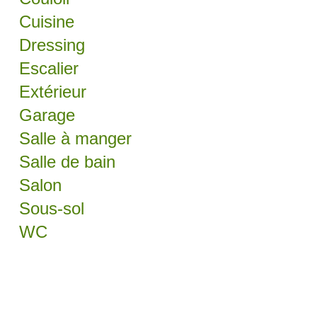
Cuisine
Dressing
Escalier
Extérieur
Garage
Salle à manger
Salle de bain
Salon
Sous-sol
WC