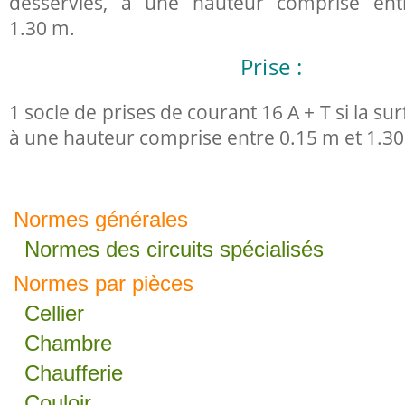
desservies, à une hauteur comprise en
1.30 m.
Prise :
1 socle de prises de courant 16 A + T si la sur
à une hauteur comprise entre 0.15 m et 1.30
Normes générales
Normes des circuits spécialisés
Normes par pièces
Cellier
Chambre
Chaufferie
Couloir